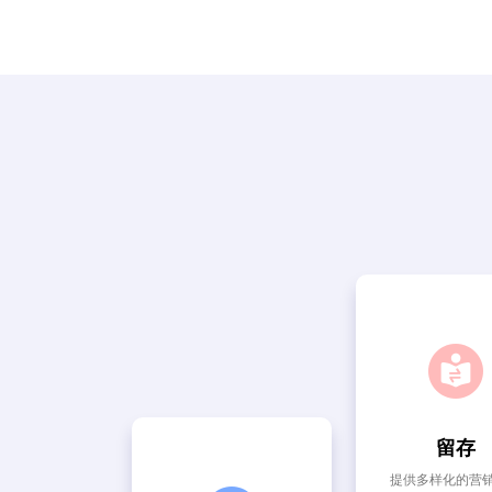
留存
提供多样化的营