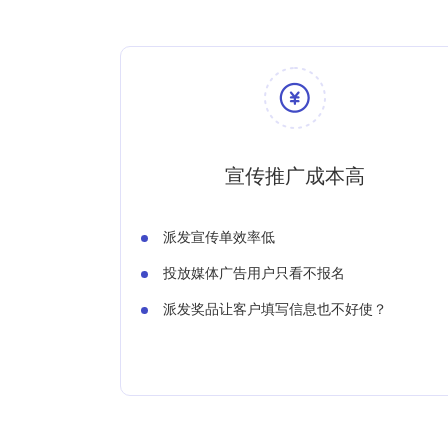
宣传推广成本高
派发宣传单效率低
投放媒体广告用户只看不报名
派发奖品让客户填写信息也不好使？