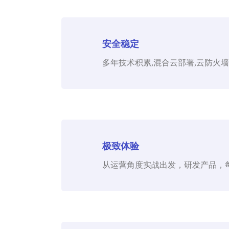
安全稳定
多年技术积累,混合云部署,云防火墙
极致体验
从运营角度实战出发，研发产品，