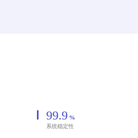
99.9
%
系统稳定性