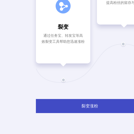
提高粉丝的留存
裂变
通过任务宝、转发宝等高
效裂变工具帮助您迅速涨粉
裂变涨粉