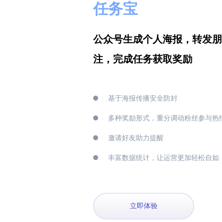
任务宝
公众号生成个人海报，转发朋
注，完成任务获取奖励
基于海报传播安全防封
多种奖励形式，重分调动粉丝参与热
邀请好友助力提醒
丰富数据统计，让运营更加轻松自如
立即体验