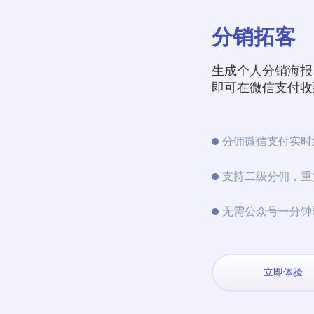
分销拓客
生成个人分销海报
即可在微信支付收
分佣微信支付实时
支持二级分佣，重
无需公众号一分钟
立即体验