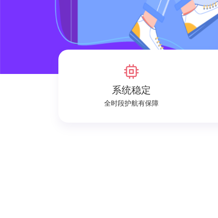
系统稳定
全时段护航有保障